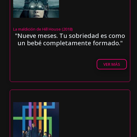
La maldición de Hill House (2018)
"Nueve meses. Tu sobriedad es como
un bebé completamente formado."
VER MÁS