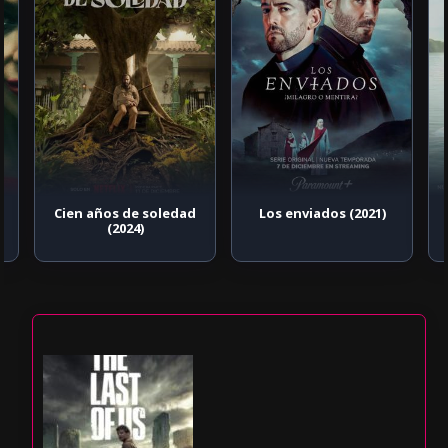
Cien años de soledad
Los enviados (2021)
(2024)