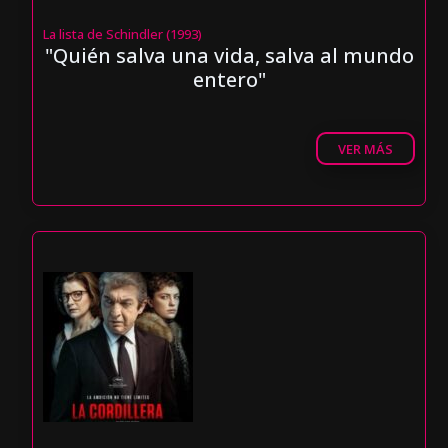
La lista de Schindler (1993)
"Quién salva una vida, salva al mundo
entero"
VER MÁS