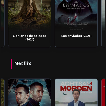
Cien años de soledad
Los enviados (2021)
(2024)
Netflix