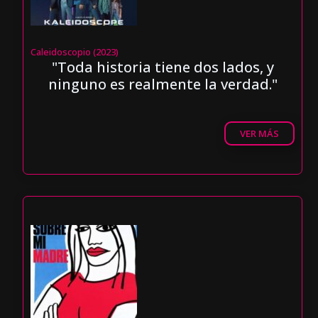
Caleidoscopio (2023)
"Toda historia tiene dos lados, y
ninguno es realmente la verdad."
VER MÁS