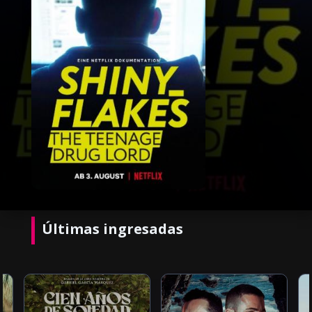
Últimas ingresadas