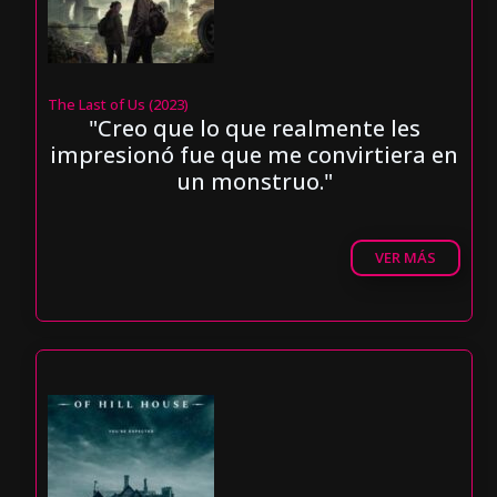
The Last of Us (2023)
"Creo que lo que realmente les
impresionó fue que me convirtiera en
un monstruo."
VER MÁS