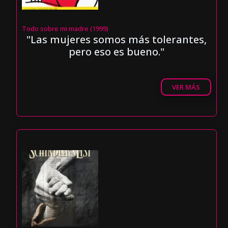
Todo sobre mi madre (1999)
"Las mujeres somos más tolerantes,
pero eso es bueno."
VER MÁS