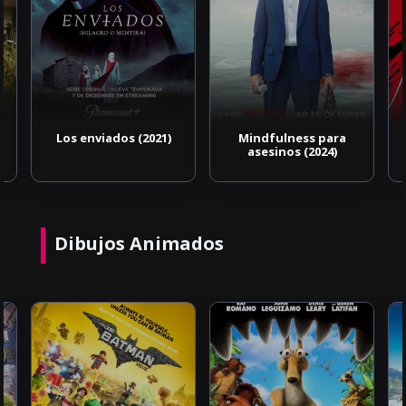
Los enviados (2021)
Mindfulness para
asesinos (2024)
Dibujos Animados