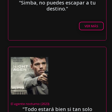
"Simba, no puedes escapar a tu
destino."
VER MÁS
El agente nocturno (2023)
"Todo estará bien si tan solo