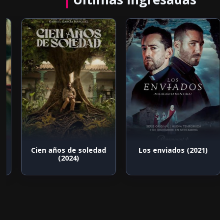
Cien años de soledad
Los enviados (2021)
(2024)