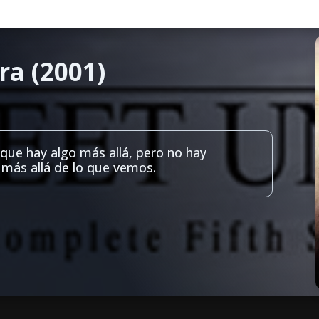
ra (2001)
que hay algo más allá, pero no hay
 más allá de lo que vemos.