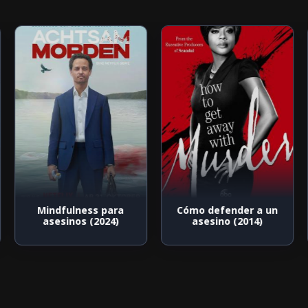
Mindfulness para
Cómo defender a un
asesinos (2024)
asesino (2014)