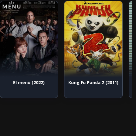
El menú (2022)
Kung Fu Panda 2 (2011)