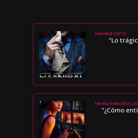
Hannibal (2013)
"Lo trágic
Mirada indiscreta (20
"¿Cómo enti