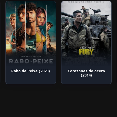
Rabo de Peixe (2023)
Corazones de acero
(2014)