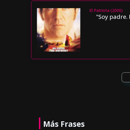
El Patriota (2000)
"Soy padre.
Más Frases