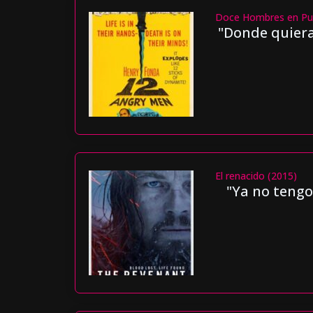
Doce Hombres en Pu
"Donde quiera
El renacido (2015)
"Ya no tengo