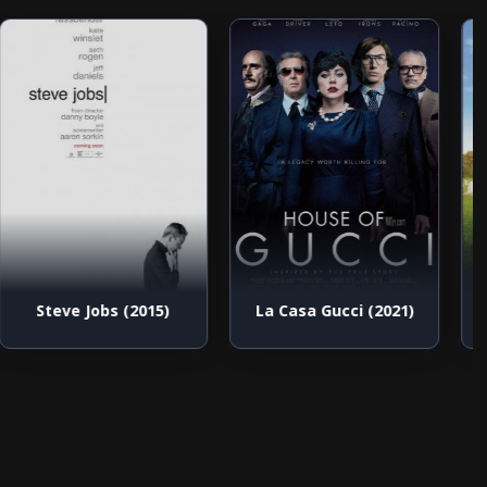
Steve Jobs (2015)
La Casa Gucci (2021)