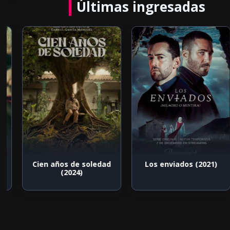
Últimas ingresadas
Cien años de soledad
Los enviados (2021)
(2024)