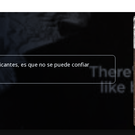
icantes, es que no se puede confiar