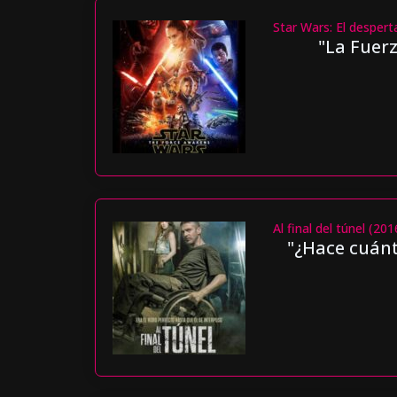
Star Wars: El despert
"La Fuerz
Al final del túnel (201
"¿Hace cuánt