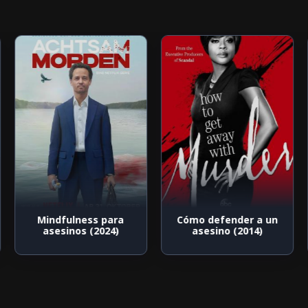
Mindfulness para
Cómo defender a un
asesinos (2024)
asesino (2014)