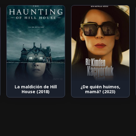
La maldición de Hill
¿De quién huimos,
House (2018)
mamá? (2023)