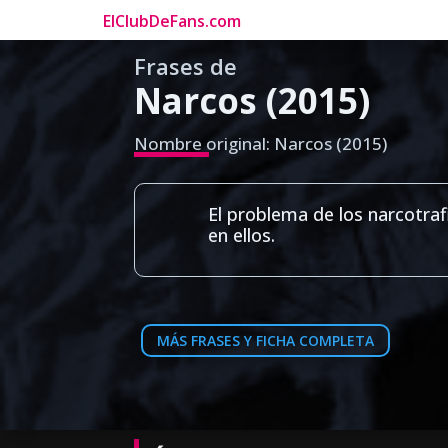
ElClubDeFans.com
Frases de
Narcos (2015)
Nombre original: Narcos (2015)
El problema de los narcotraf
en ellos.
MÁS FRASES Y FICHA COMPLETA