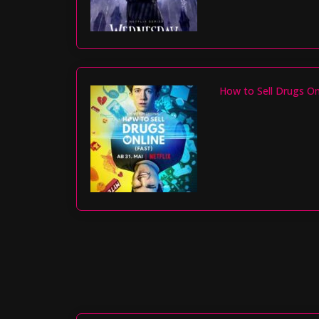
How to Sell Drugs Onl