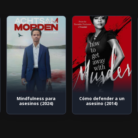
Mindfulness para
Cómo defender a un
asesinos (2024)
asesino (2014)