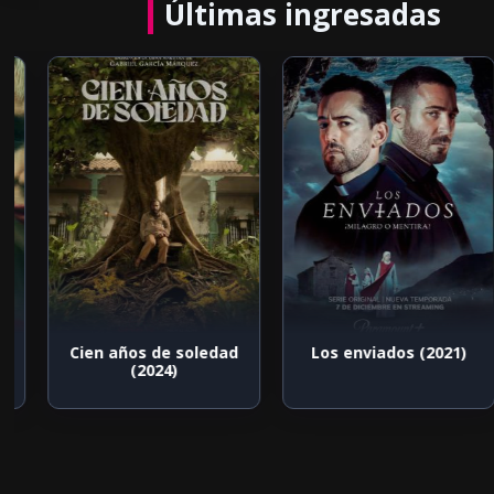
Últimas ingresadas
Cien años de soledad
Los enviados (2021)
(2024)