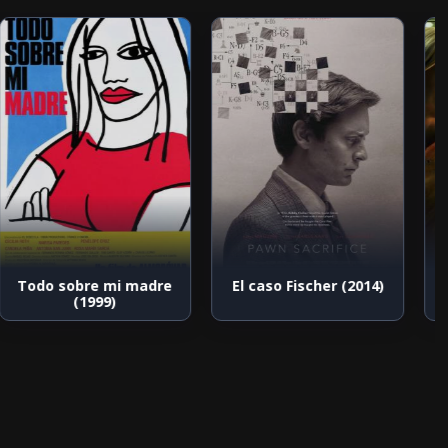
Todo sobre mi madre
El caso Fischer (2014)
(1999)