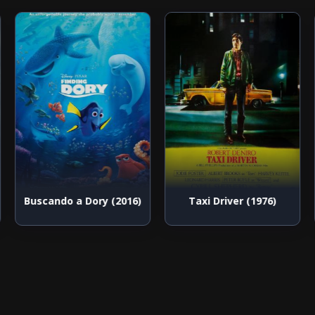
Buscando a Dory (2016)
Taxi Driver (1976)