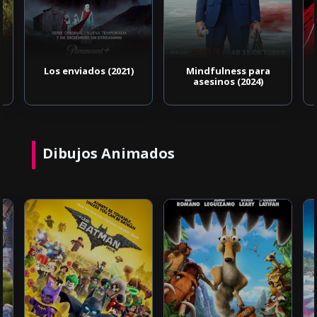
Los enviados (2021)
Mindfulness para
asesinos (2024)
Dibujos Animados