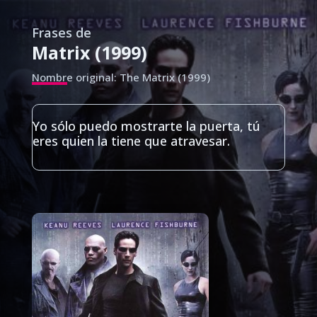
Frases de
Matrix (1999)
Nombre original: The Matrix (1999)
Yo sólo puedo mostrarte la puerta, tú
eres quien la tiene que atravesar.