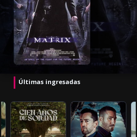
Últimas ingresadas