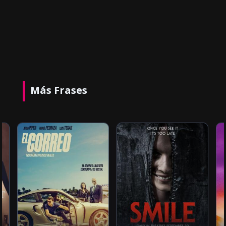
Más Frases