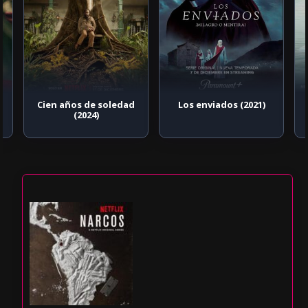
Cien años de soledad
Los enviados (2021)
(2024)