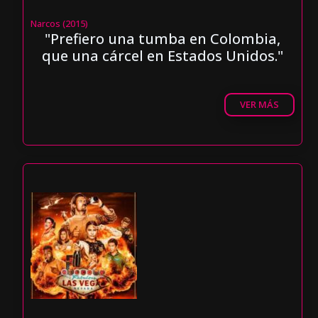
Narcos (2015)
"Prefiero una tumba en Colombia,
que una cárcel en Estados Unidos."
VER MÁS