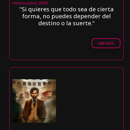
Hechos polvo (2023)
"Si quieres que todo sea de cierta
forma, no puedes depender del
destino o la suerte."
VER MÁS