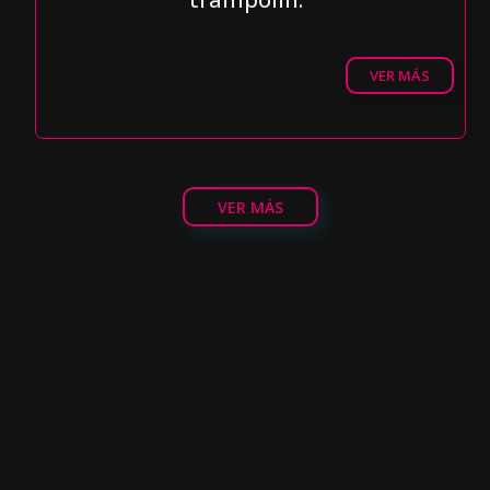
VER MÁS
VER MÁS