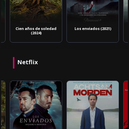
Cien años de soledad
Los enviados (2021)
(2024)
Netflix