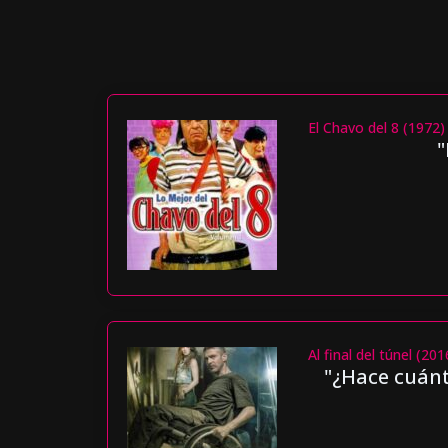
El Chavo del 8 (1972)
"
Al final del túnel (201
"¿Hace cuánt