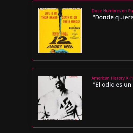
Doce Hombres en Pu
"Donde quiera
American History X (
"El odio es un