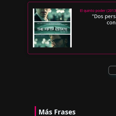
El quinto poder (2013
"Dos pers
con
Más Frases