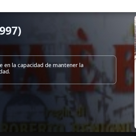
1997)
e en la capacidad de mantener la
dad.