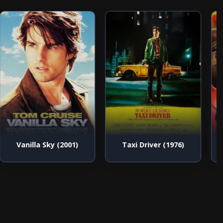
Vanilla Sky (2001)
Taxi Driver (1976)