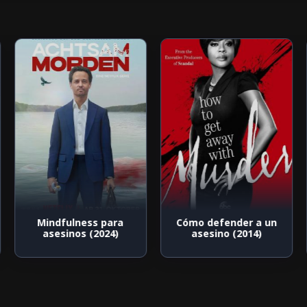
Mindfulness para
Cómo defender a un
asesinos (2024)
asesino (2014)