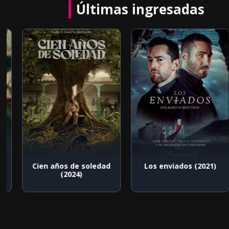
Últimas ingresadas
Cien años de soledad
Los enviados (2021)
(2024)