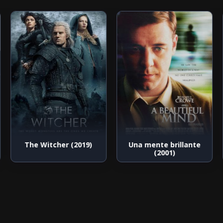
The Witcher (2019)
Una mente brillante
(2001)