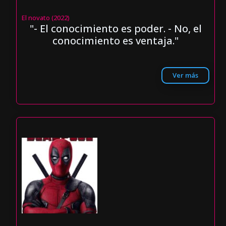
El novato (2022)
"- El conocimiento es poder. - No, el
conocimiento es ventaja."
Ver más