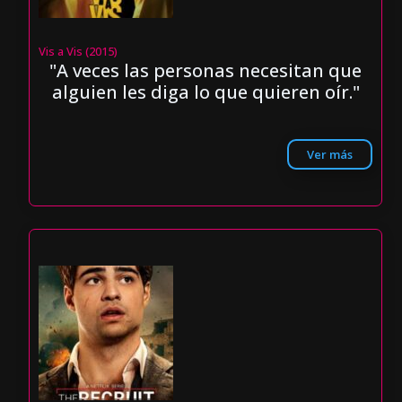
Vis a Vis (2015)
"A veces las personas necesitan que
alguien les diga lo que quieren oír."
Ver más