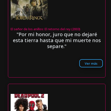
El señor de los anillos: El retorno del rey (2003)
"Por mi honor, juro que no dejaré
esta tierra hasta que mi muerte nos
separe."
Ver más