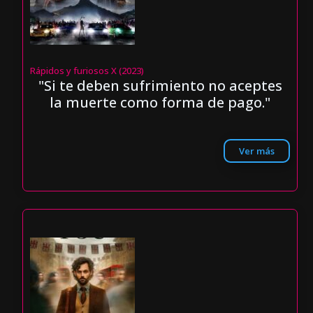
Rápidos y furiosos X (2023)
"Si te deben sufrimiento no aceptes
la muerte como forma de pago."
Ver más