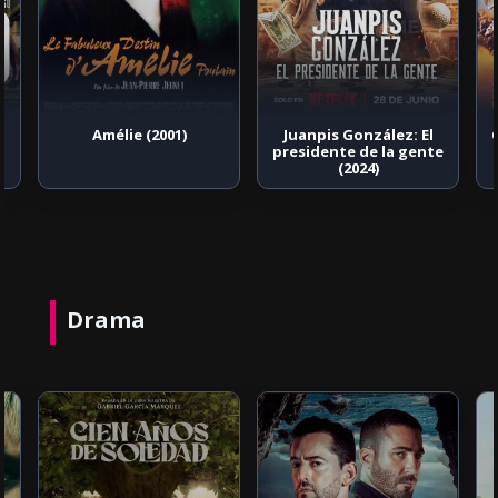
Amélie (2001)
Juanpis González: El
presidente de la gente
(2024)
Drama