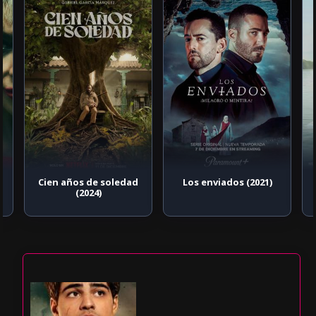
Cien años de soledad
Los enviados (2021)
(2024)