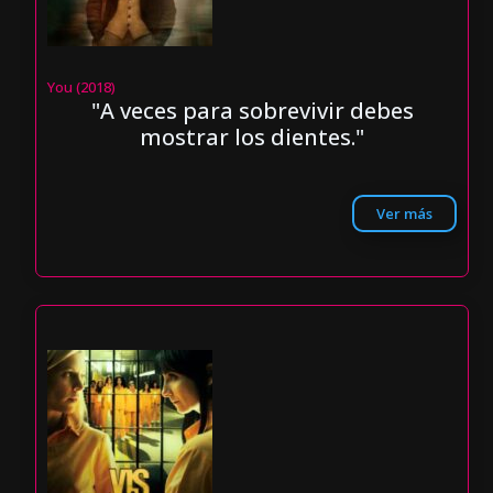
You (2018)
"A veces para sobrevivir debes
mostrar los dientes."
Ver más