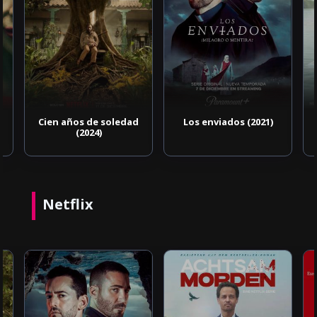
Cien años de soledad
Los enviados (2021)
(2024)
Netflix