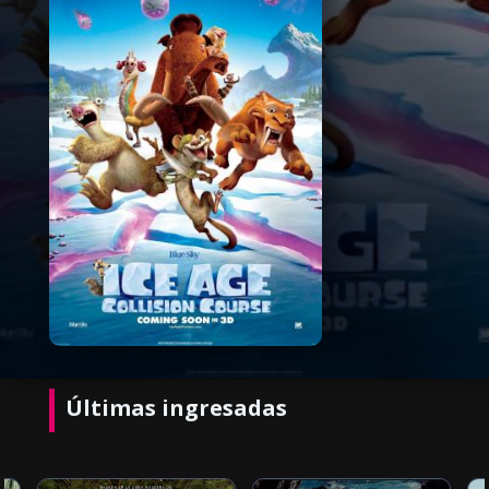
Últimas ingresadas