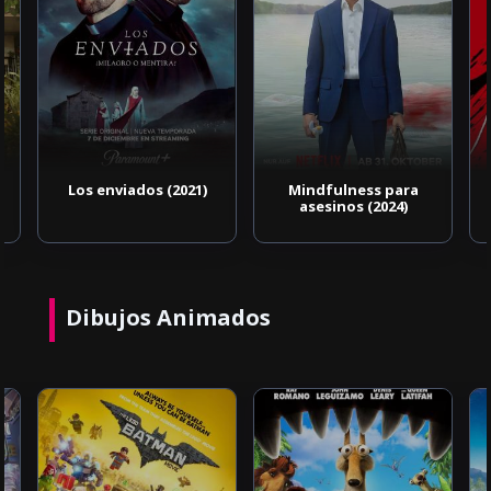
Los enviados (2021)
Mindfulness para
asesinos (2024)
Dibujos Animados