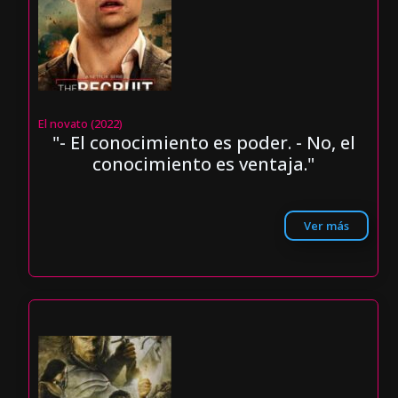
El novato (2022)
"- El conocimiento es poder. - No, el
conocimiento es ventaja."
Ver más