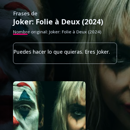
Frases de
Joker: Folie à Deux (2024)
Nombre original: Joker: Folie à Deux (2024)
Puedes hacer lo que quieras. Eres Joker.