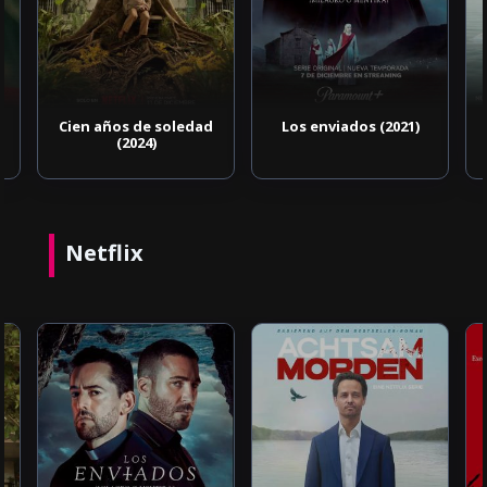
Cien años de soledad
Los enviados (2021)
(2024)
Netflix