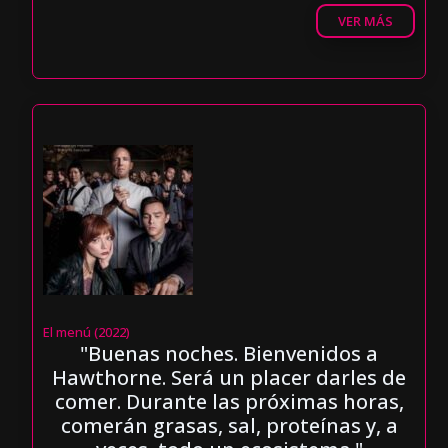
VER MÁS
El menú (2022)
"Buenas noches. Bienvenidos a
Hawthorne. Será un placer darles de
comer. Durante las próximas horas,
comerán grasas, sal, proteínas y, a