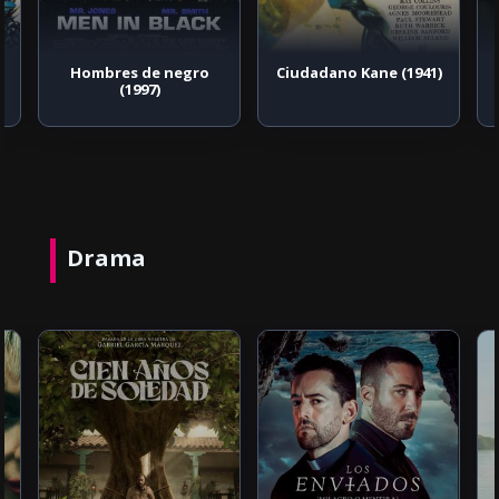
Hombres de negro
Ciudadano Kane (1941)
(1997)
Drama