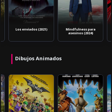
Los enviados (2021)
Mindfulness para
asesinos (2024)
Dibujos Animados