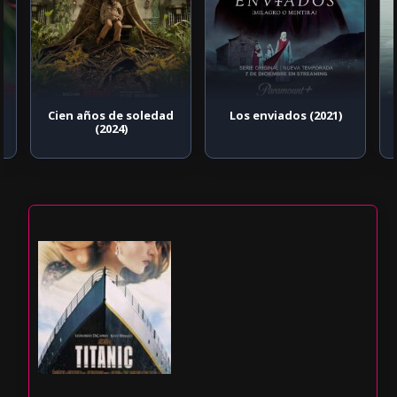
Cien años de soledad
Los enviados (2021)
(2024)