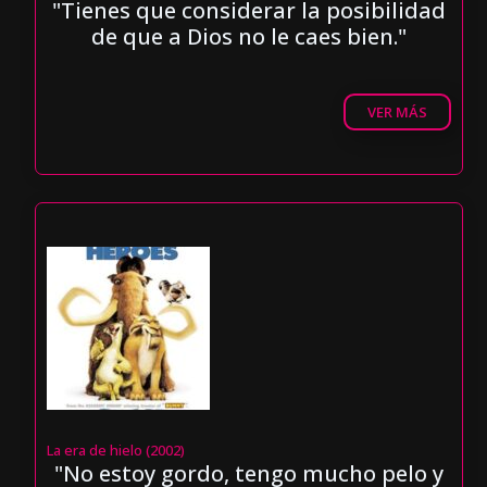
"Tienes que considerar la posibilidad
de que a Dios no le caes bien."
VER MÁS
La era de hielo (2002)
"No estoy gordo, tengo mucho pelo y