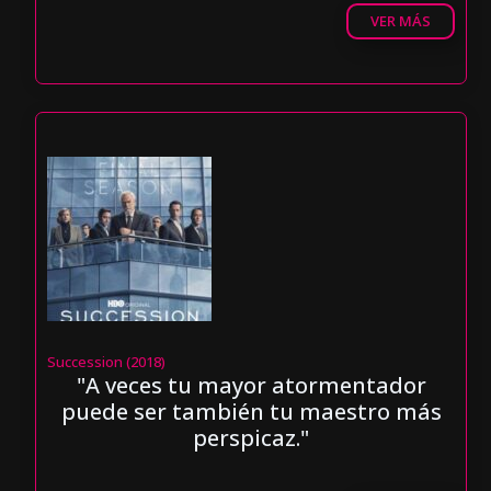
VER MÁS
Succession (2018)
"A veces tu mayor atormentador
puede ser también tu maestro más
perspicaz."