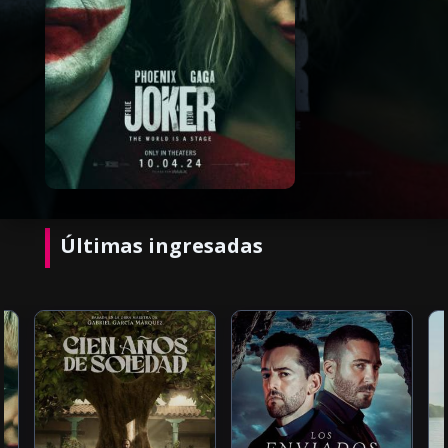
Últimas ingresadas