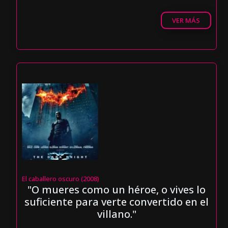
VER MÁS
El caballero oscuro (2008)
"O mueres como un héroe, o vives lo
suficiente para verte convertido en el
villano."