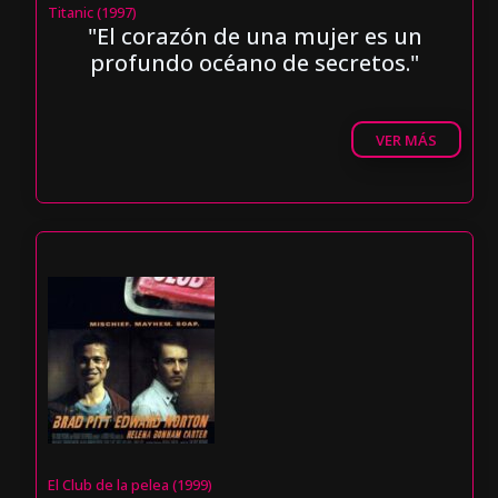
Titanic (1997)
"El corazón de una mujer es un
profundo océano de secretos."
VER MÁS
El Club de la pelea (1999)