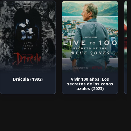
Drácula (1992)
Vivir 100 años: Los
secretos de las zonas
azules (2023)