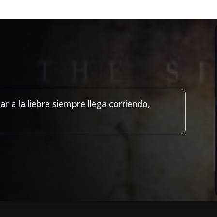
r a la liebre siempre llega corriendo,