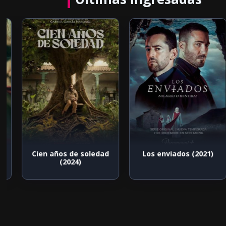
Cien años de soledad
Los enviados (2021)
(2024)