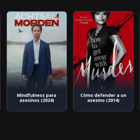
Mindfulness para
Cómo defender a un
asesinos (2024)
asesino (2014)