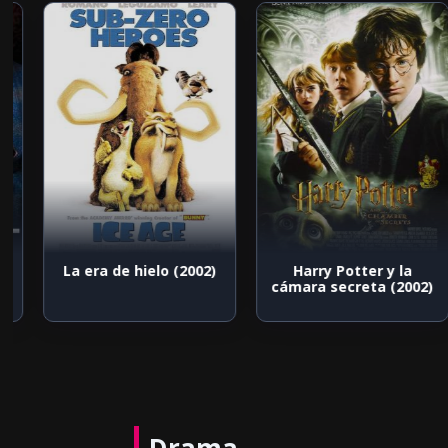
La era de hielo (2002)
Harry Potter y la
cámara secreta (2002)
Drama