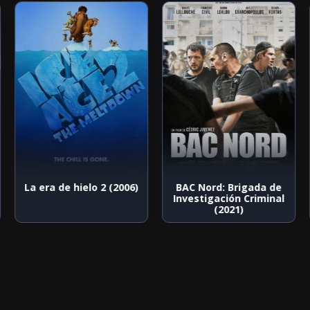
La era de hielo 2 (2006)
BAC Nord: Brigada de
Investigación Criminal
(2021)