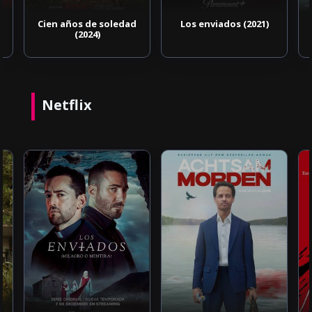
Cien años de soledad
Los enviados (2021)
(2024)
Netflix