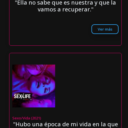
"Ella no sabe que es nuestra y que la
vamos a recuperar."
Ver más
Sexo/Vida (2021)
"Hubo una época de mi vida en la que