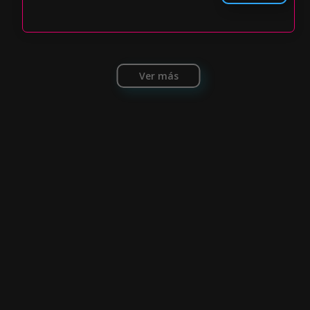
Ver más