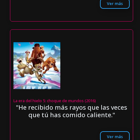
Ver más
La era del hielo 5: choque de mundos (2016)
"He recibido más rayos que las veces
que tú has comido caliente."
Ver más