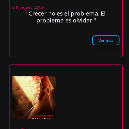
El Principito (2015)
"Crecer no es el problema. El
problema es olvidar."
Ver más