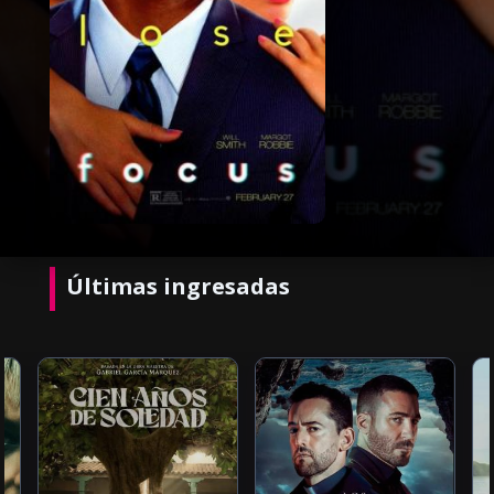
Últimas ingresadas