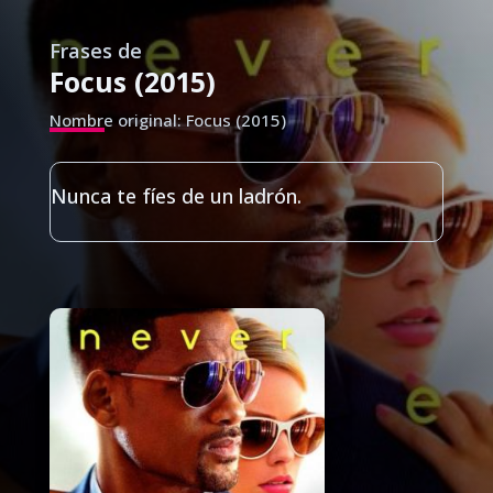
Frases de
Focus (2015)
Nombre original: Focus (2015)
Nunca te fíes de un ladrón.