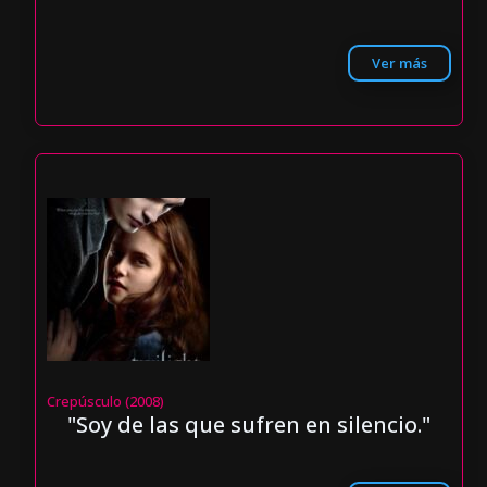
Ver más
Crepúsculo (2008)
"Soy de las que sufren en silencio."