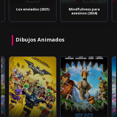
Los enviados (2021)
Mindfulness para
asesinos (2024)
Dibujos Animados