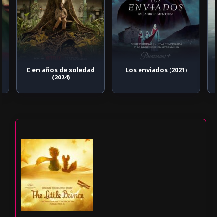
Cien años de soledad
Los enviados (2021)
(2024)