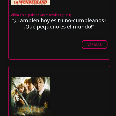
Alicia en el país de las maravillas (1951)
"¿También hoy es tu no-cumpleaños?
¡Qué pequeño es el mundo!"
VER MÁS