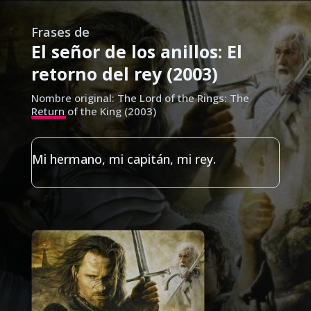
Frases de
El señor de los anillos: El
retorno del rey (2003)
Nombre original: The Lord of the Rings: The
Return of the King (2003)
Mi hermano, mi capitán, mi rey.