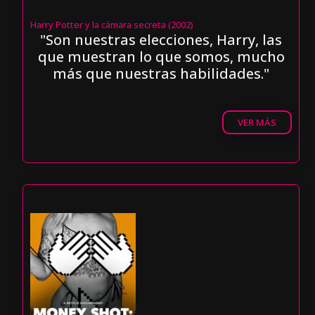
Harry Potter y la cámara secreta (2002)
"Son nuestras elecciones, Harry, las
que muestran lo que somos, mucho
más que nuestras habilidades."
VER MÁS