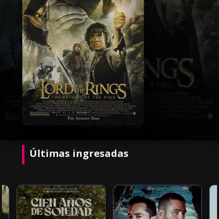
Últimas ingresadas