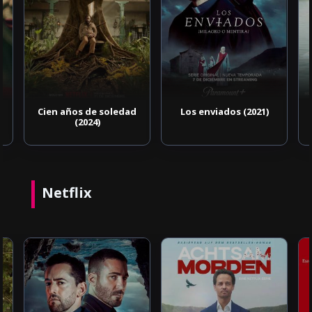
Cien años de soledad
Los enviados (2021)
(2024)
Netflix