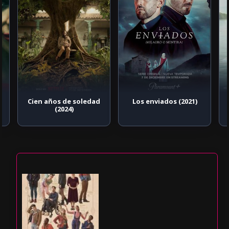
Cien años de soledad
Los enviados (2021)
(2024)