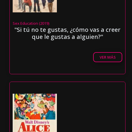
Sex Education (2019)
"Si tú no te gustas, ¿cómo vas a creer
que le gustas a alguien?"
VER MÁS