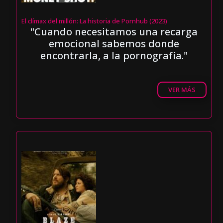
El clímax del millón: La historia de Pornhub (2023)
"Cuando necesitamos una recarga
emocional sabemos donde
encontrarla, a la pornografía."
VER MÁS