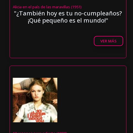
Alicia en el país de las maravillas (1951)
"¿También hoy es tu no-cumpleaños?
¡Qué pequeño es el mundo!"
VER MÁS