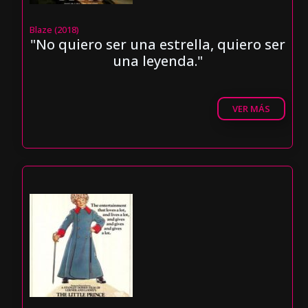
Blaze (2018)
"No quiero ser una estrella, quiero ser
una leyenda."
VER MÁS