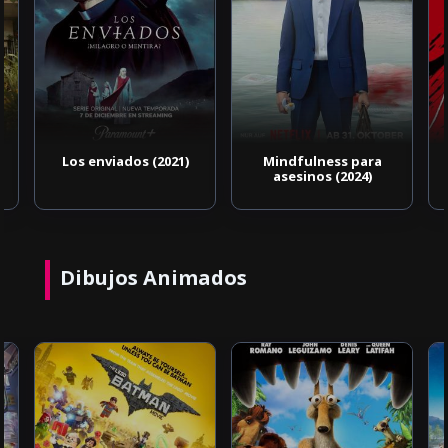
Los enviados (2021)
Mindfulness para
asesinos (2024)
Dibujos Animados