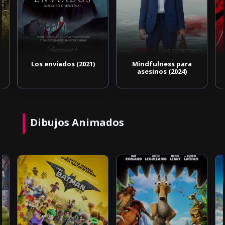
Los enviados (2021)
Mindfulness para
asesinos (2024)
Dibujos Animados