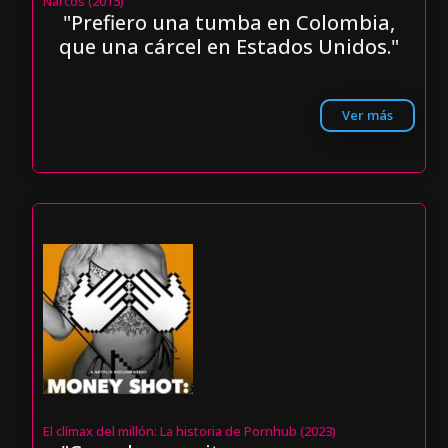
Narcos (2015)
"Prefiero una tumba en Colombia,
que una cárcel en Estados Unidos."
Ver más
El clímax del millón: La historia de Pornhub (2023)