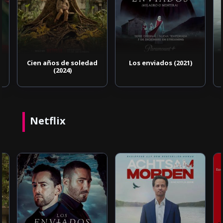
Cien años de soledad
Los enviados (2021)
(2024)
Netflix