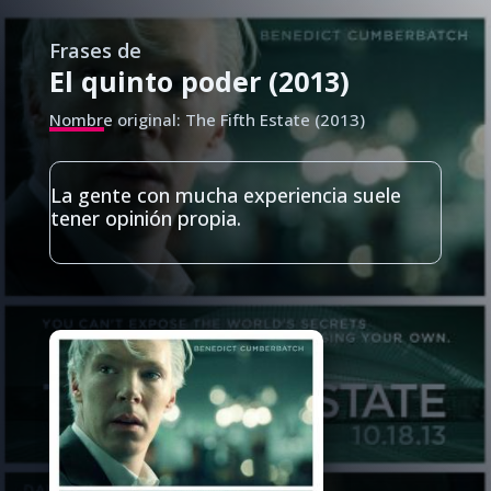
Frases de
El quinto poder (2013)
Nombre original: The Fifth Estate (2013)
La gente con mucha experiencia suele
tener opinión propia.