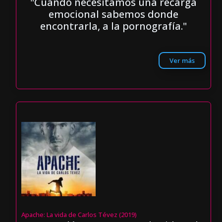
"Cuando necesitamos una recarga
emocional sabemos donde
encontrarla, a la pornografía."
Ver más
Apache: La vida de Carlos Tévez (2019)