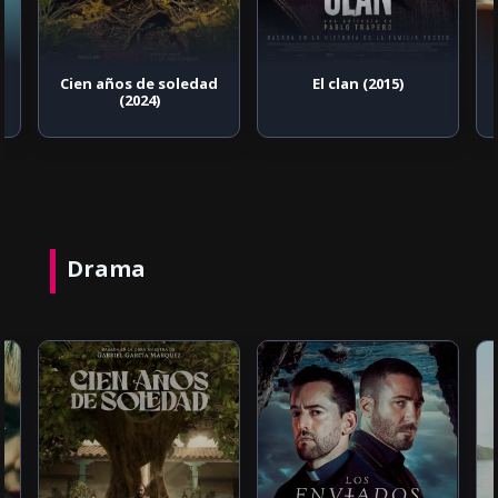
Cien años de soledad
El clan (2015)
(2024)
Drama