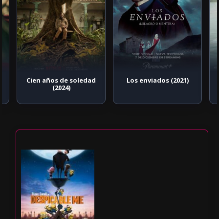
Cien años de soledad
Los enviados (2021)
(2024)