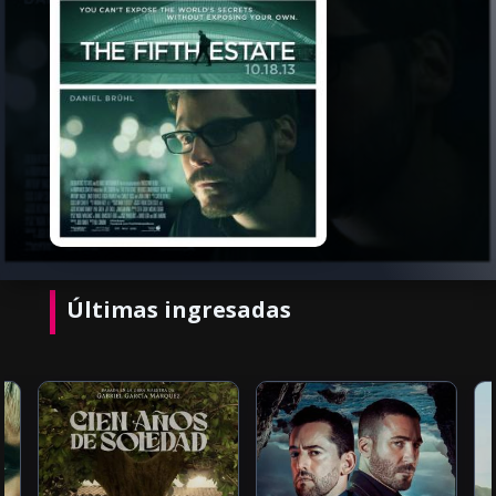
Últimas ingresadas