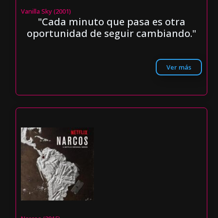
Vanilla Sky (2001)
"Cada minuto que pasa es otra
oportunidad de seguir cambiando."
Ver más