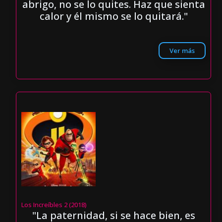
abrigo, no se lo quites. Haz que sienta
calor y él mismo se lo quitará."
Ver más
Los Increíbles 2 (2018)
"La paternidad, si se hace bien, es