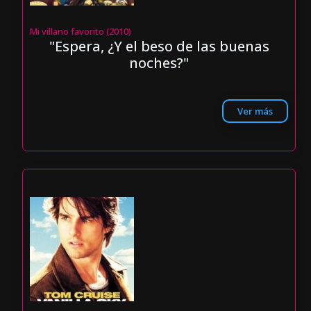
Mi villano favorito (2010)
"Espera, ¿Y el beso de las buenas
noches?"
Ver más