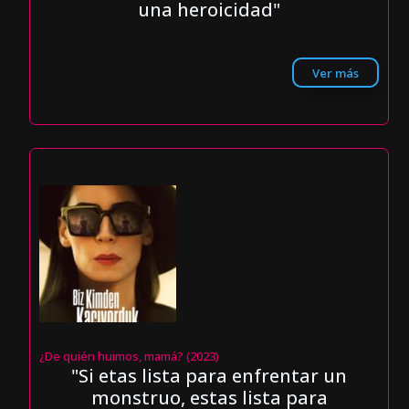
una heroicidad"
Ver más
¿De quién huimos, mamá? (2023)
"Si etas lista para enfrentar un
monstruo, estas lista para