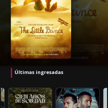
Últimas ingresadas