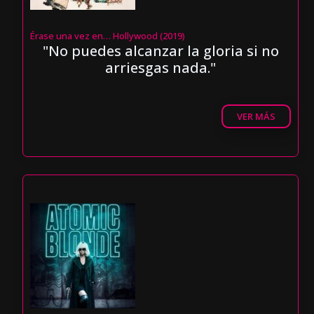
Érase una vez en… Hollywood (2019)
"No puedes alcanzar la gloria si no
arriesgas nada."
VER MÁS