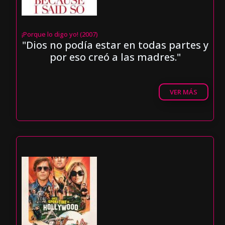
¡Porque lo digo yo! (2007)
"Dios no podía estar en todas partes y
por eso creó a las madres."
VER MÁS