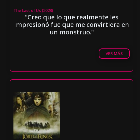
The Last of Us (2023)
"Creo que lo que realmente les
impresionó fue que me convirtiera en
un monstruo."
VER MÁS