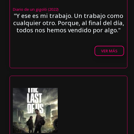
Diario de un gigoló (2022)
"Y ese es mi trabajo. Un trabajo como
cualquier otro. Porque, al final del día,
todos nos hemos vendido por algo."
VER MÁS