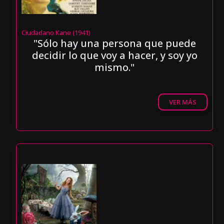
Ciudadano Kane (1941)
"Sólo hay una persona que puede
decidir lo que voy a hacer, y soy yo
mismo."
VER MÁS