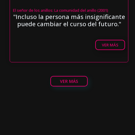
El señor de los anillos: La comunidad del anillo (2001)
"Incluso la persona más insignificante
puede cambiar el curso del futuro."
VER MÁS
VER MÁS