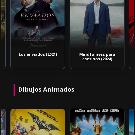
Los enviados (2021)
Mindfulness para
asesinos (2024)
Dibujos Animados