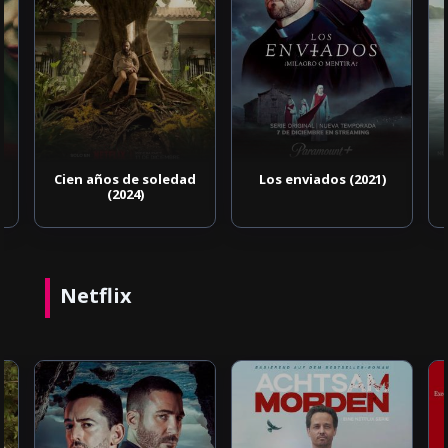
Cien años de soledad
Los enviados (2021)
(2024)
Netflix