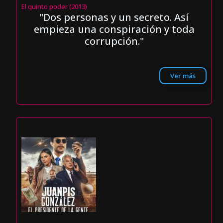
El quinto poder (2013)
"Dos personas y un secreto. Así
empieza una conspiración y toda
corrupción."
Ver más