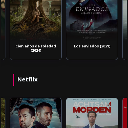
Cien años de soledad
Los enviados (2021)
(2024)
Netflix