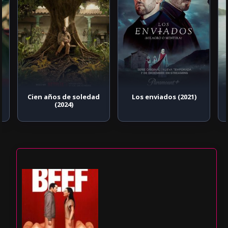
Cien años de soledad
Los enviados (2021)
(2024)