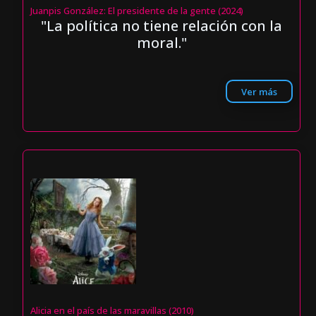
Juanpis González: El presidente de la gente (2024)
"La política no tiene relación con la
moral."
Ver más
Alicia en el país de las maravillas (2010)