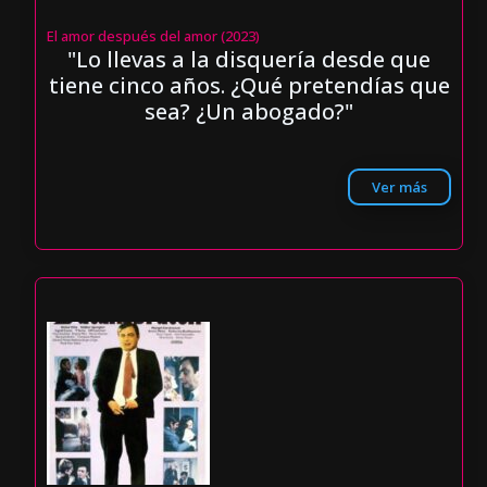
El amor después del amor (2023)
"Lo llevas a la disquería desde que
tiene cinco años. ¿Qué pretendías que
sea? ¿Un abogado?"
Ver más