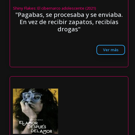
Shiny Flakes: El cibernarco adolescente (2021)
"Pagabas, se procesaba y se enviaba.
En vez de recibir zapatos, recibías
drogas"
Ver más