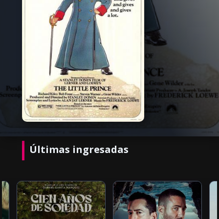
Últimas ingresadas