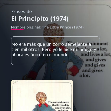
Frases de
El Principito (1974)
Nombre original: The Little Prince (1974)
No era más que un zorro semejante a
cien mil otros. Pero yo le hice mi amigo y
ahora es único en el mundo.