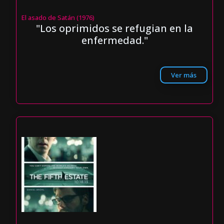
El asado de Satán (1976)
"Los oprimidos se refugian en la
enfermedad."
Ver más