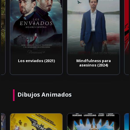
Los enviados (2021)
Mindfulness para
asesinos (2024)
Dibujos Animados