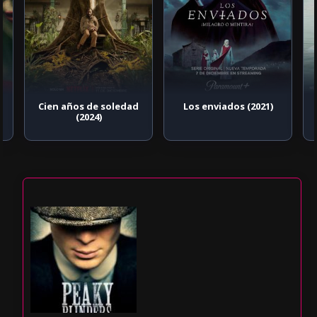
Cien años de soledad
Los enviados (2021)
(2024)