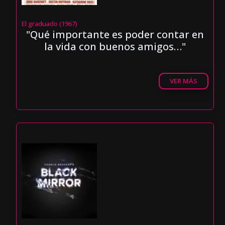
El graduado (1967)
"Qué importante es poder contar en
la vida con buenos amigos…"
VER MÁS