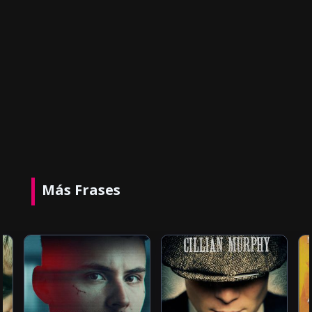
Más Frases