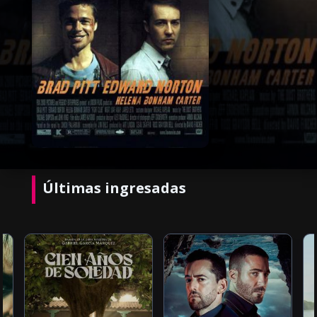
Últimas ingresadas