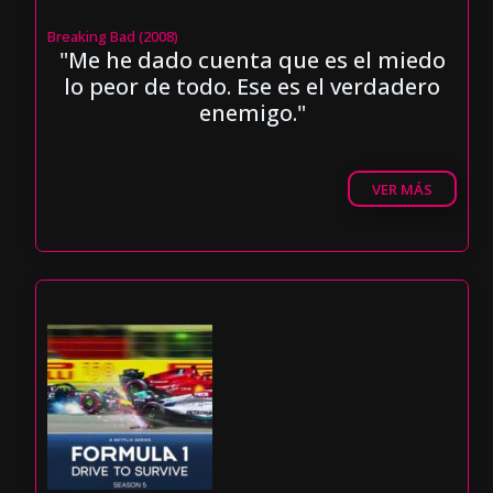
Breaking Bad (2008)
"Me he dado cuenta que es el miedo
lo peor de todo. Ese es el verdadero
enemigo."
VER MÁS