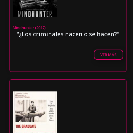
Mindhunter (2017)
"¿Los criminales nacen o se hacen?"
VER MÁS