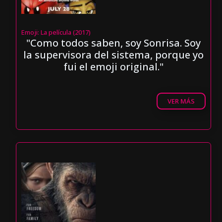
Emoji: La película (2017)
"Como todos saben, soy Sonrisa. Soy
la supervisora del sistema, porque yo
fui el emoji original."
VER MÁS