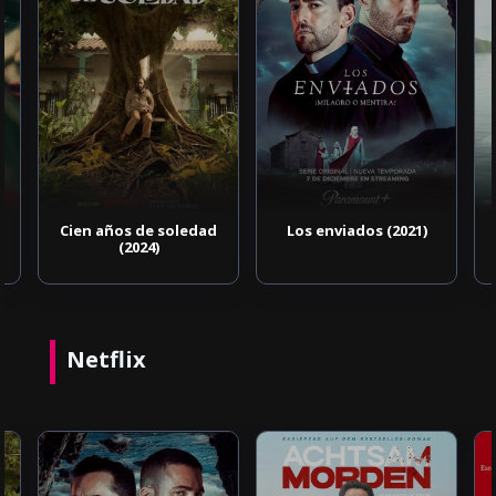
Cien años de soledad
Los enviados (2021)
(2024)
Netflix