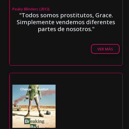
Peaky Blinders (2013)
"Todos somos prostitutos, Grace.
Simplemente vendemos diferentes
partes de nosotros."
VER MÁS