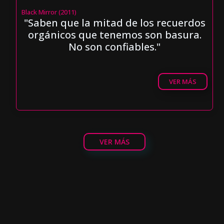
Black Mirror (2011)
"Saben que la mitad de los recuerdos
orgánicos que tenemos son basura.
No son confiables."
VER MÁS
VER MÁS