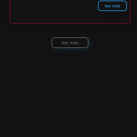
Ver más
Ver más