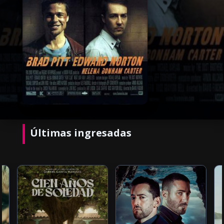
Últimas ingresadas