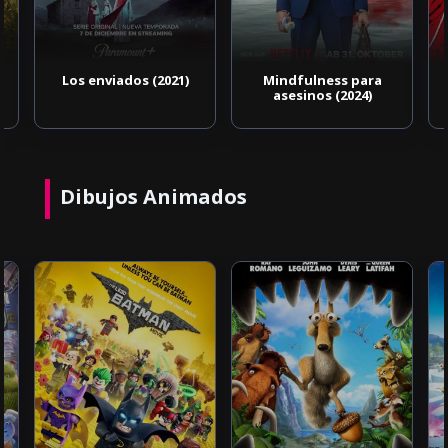
Los enviados (2021)
Mindfulness para
asesinos (2024)
Dibujos Animados