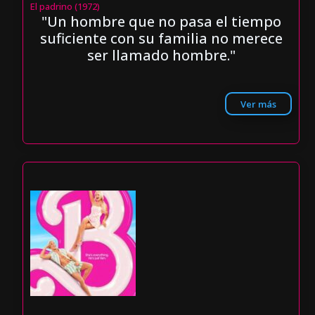
El padrino (1972)
"Un hombre que no pasa el tiempo
suficiente con su familia no merece
ser llamado hombre."
Ver más