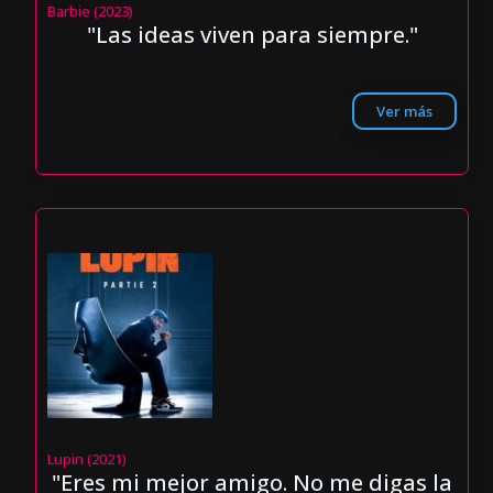
Barbie (2023)
"Las ideas viven para siempre."
Ver más
Lupin (2021)
"Eres mi mejor amigo. No me digas la