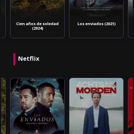
Cien años de soledad
Los enviados (2021)
(2024)
Netflix