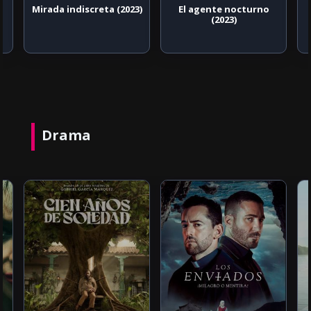
Mirada indiscreta (2023)
El agente nocturno
(2023)
Drama