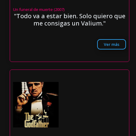
Un funeral de muerte (2007)
"Todo va a estar bien. Solo quiero que
me consigas un Valium."
Ver más