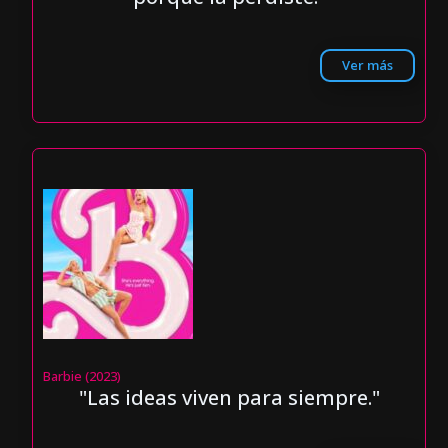
Ver más
Barbie (2023)
"Las ideas viven para siempre."