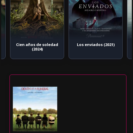
Cien años de soledad
Los enviados (2021)
(2024)