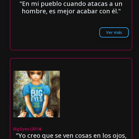
"En mi pueblo cuando atacas a un
hombre, es mejor acabar con él."
Ver más
Big Eyes (2014)
"Yo creo que se ven cosas en los ojos,