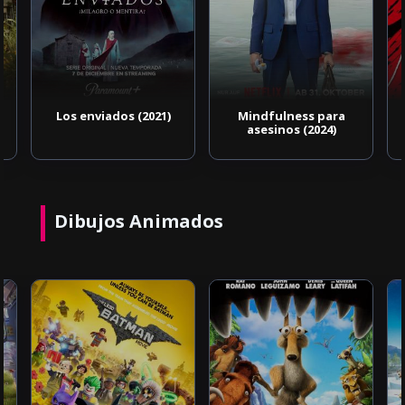
Los enviados (2021)
Mindfulness para
asesinos (2024)
Dibujos Animados