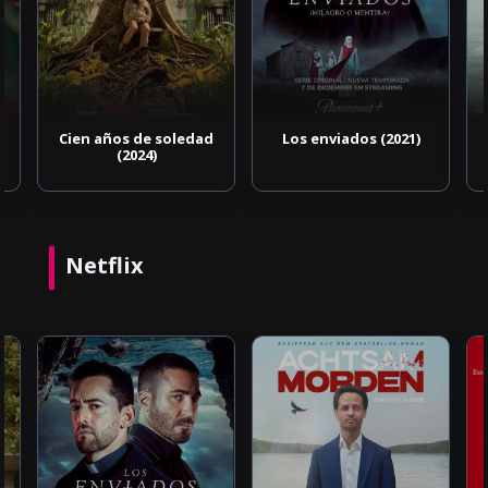
Cien años de soledad
Los enviados (2021)
(2024)
Netflix