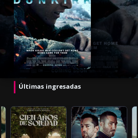
Últimas ingresadas