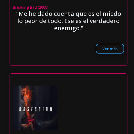
Breaking Bad (2008)
"Me he dado cuenta que es el miedo
lo peor de todo. Ese es el verdadero
enemigo."
Ver más