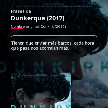
Frases de
Dunkerque (2017)
Nombre original: Dunkirk (2017)
Tienen que enviar más barcos, cada hora
que pasa nos acorralan más.