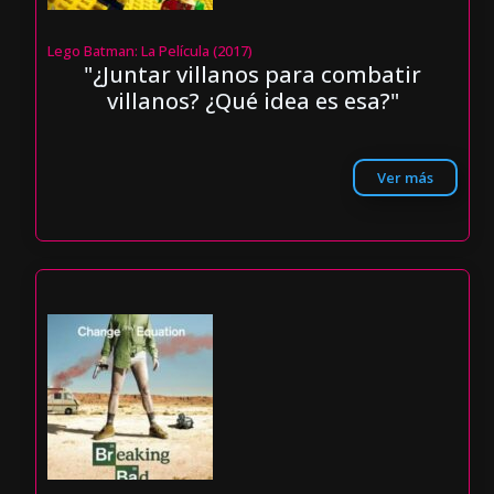
Lego Batman: La Película (2017)
"¿Juntar villanos para combatir
villanos? ¿Qué idea es esa?"
Ver más