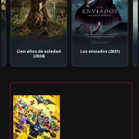
Cien años de soledad
Los enviados (2021)
(2024)