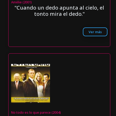
Amélie (2001)
"Cuando un dedo apunta al cielo, el
tonto mira el dedo."
Ver más
No todo es lo que parece (2004)