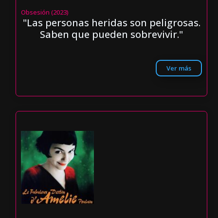
Obsesión (2023)
"Las personas heridas son peligrosas.
Saben que pueden sobrevivir."
Ver más