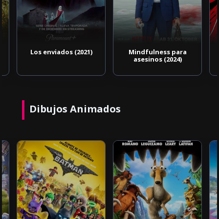
Los enviados (2021)
Mindfulness para
asesinos (2024)
Dibujos Animados