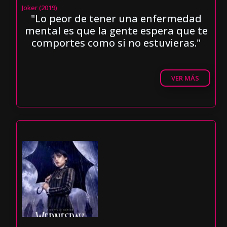
Joker (2019)
"Lo peor de tener una enfermedad
mental es que la gente espera que te
comportes como si no estuvieras."
VER MÁS