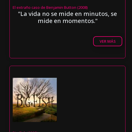
El extraño caso de Benjamin Button (2008)
"La vida no se mide en minutos, se
mide en momentos."
VER MÁS