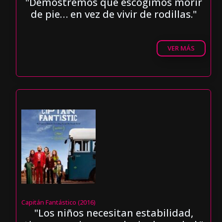
"Demostremos que escogimos morir
de pie… en vez de vivir de rodillas."
VER MÁS
Capitán Fantástico (2016)
"Los niños necesitan estabilidad,