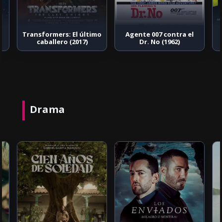
Transformers: El último
Agente 007 contra el
caballero (2017)
Dr. No (1962)
Drama