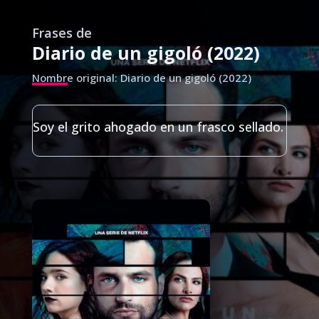
Frases de
Diario de un gigoló (2022)
Nombre original: Diario de un gigoló (2022)
Soy el grito ahogado en un frasco sellado.