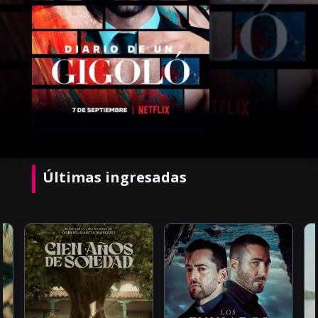
Últimas ingresadas