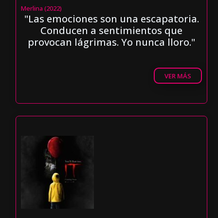
Merlina (2022)
"Las emociones son una escapatoria.
Conducen a sentimientos que
provocan lágrimas. Yo nunca lloro."
VER MÁS