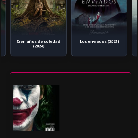
Cien años de soledad
Los enviados (2021)
(2024)