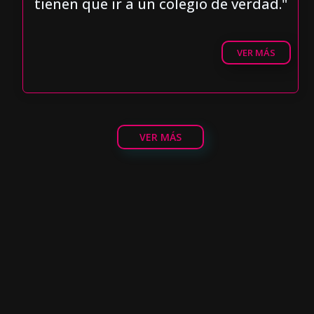
tienen que ir a un colegio de verdad."
VER MÁS
VER MÁS