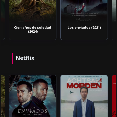
Cien años de soledad
Los enviados (2021)
(2024)
Netflix