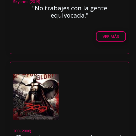
Skylines (2019)
"No trabajes con la gente
equivocada."
VER MÁS
300 (2006)