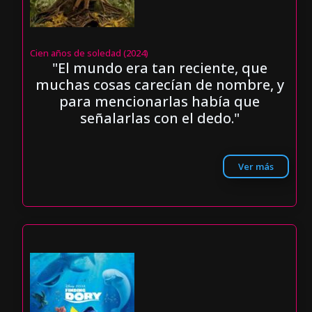
Cien años de soledad (2024)
"El mundo era tan reciente, que
muchas cosas carecían de nombre, y
para mencionarlas había que
señalarlas con el dedo."
Ver más