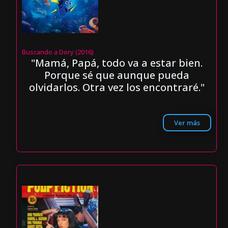
Buscando a Dory (2016)
"Mamá, Papá, todo va a estar bien.
Porque sé que aunque pueda
olvidarlos. Otra vez los encontraré."
Ver más