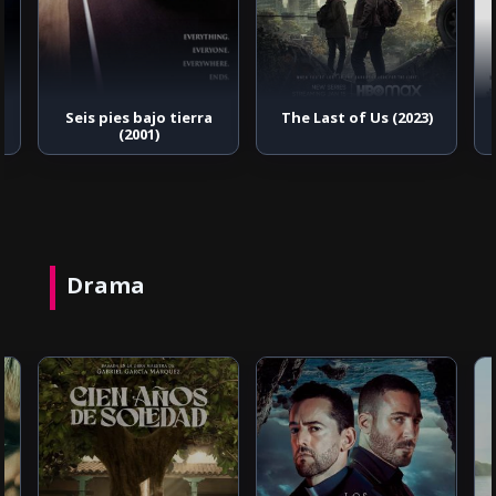
Seis pies bajo tierra
The Last of Us (2023)
(2001)
Drama