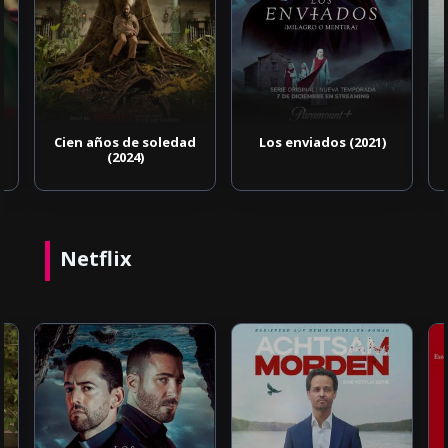
Cien años de soledad
Los enviados (2021)
(2024)
Netflix