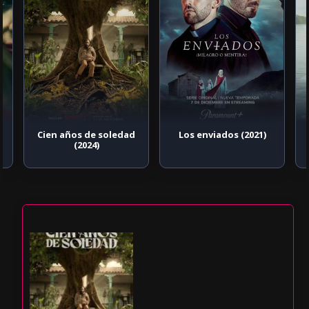
Cien años de soledad
Los enviados (2021)
(2024)