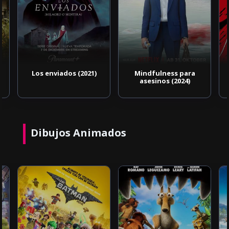
Los enviados (2021)
Mindfulness para
asesinos (2024)
Dibujos Animados