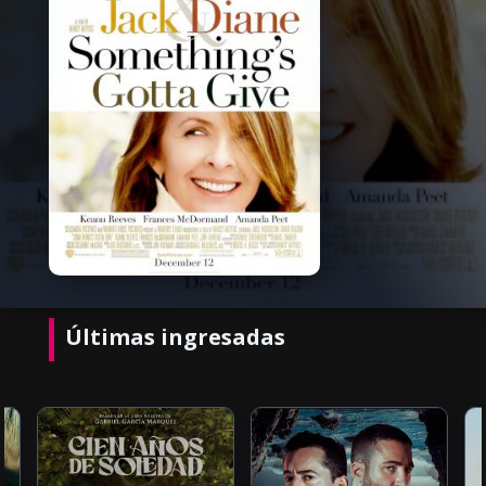
Últimas ingresadas