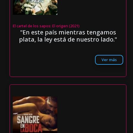
El cartel de los sapos: El origen (2021)
"En este país mientras tengamos
plata, la ley está de nuestro lado."
Ver más