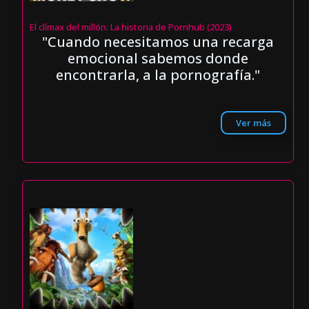
El clímax del millón: La historia de Pornhub (2023)
"Cuando necesitamos una recarga
emocional sabemos donde
encontrarla, a la pornografía."
Ver más