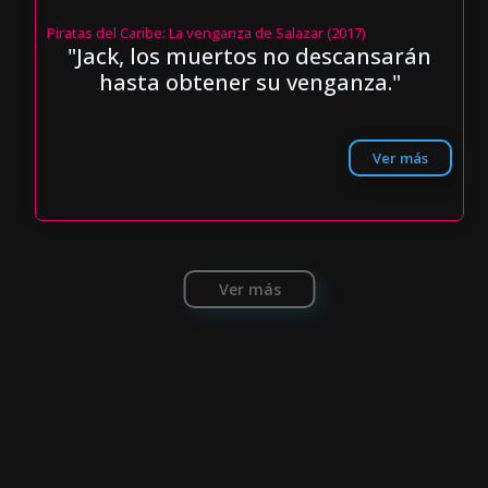
Piratas del Caribe: La venganza de Salazar (2017)
"Jack, los muertos no descansarán
hasta obtener su venganza."
Ver más
Ver más