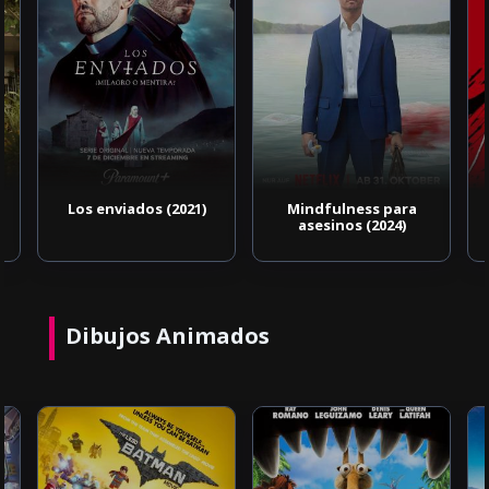
Los enviados (2021)
Mindfulness para
asesinos (2024)
Dibujos Animados