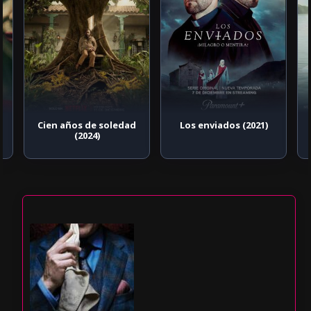
Cien años de soledad
Los enviados (2021)
(2024)