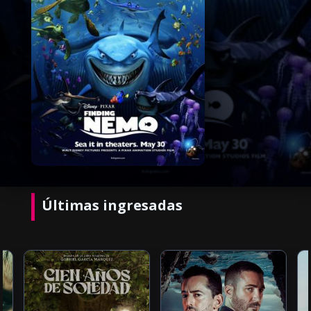
Últimas ingresadas