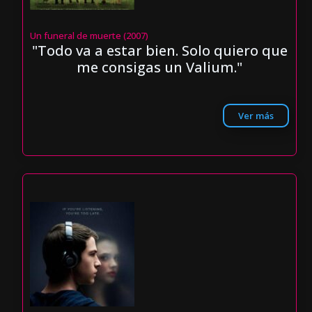
Un funeral de muerte (2007)
"Todo va a estar bien. Solo quiero que
me consigas un Valium."
Ver más