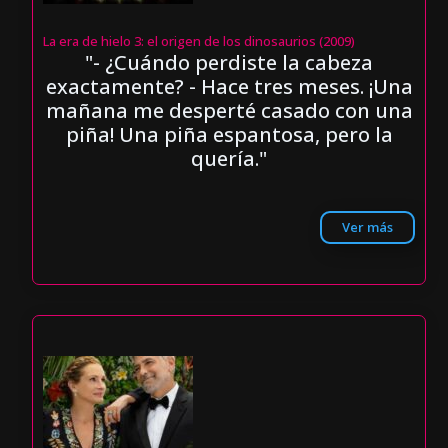
La era de hielo 3: el origen de los dinosaurios (2009)
"- ¿Cuándo perdiste la cabeza
exactamente? - Hace tres meses. ¡Una
mañana me desperté casado con una
piña! Una piña espantosa, pero la
quería."
Ver más