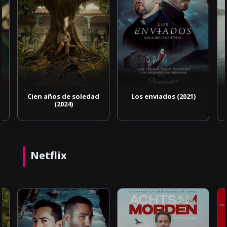
Cien años de soledad
Los enviados (2021)
(2024)
Netflix