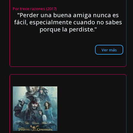
Por trece razones (2017)
"Perder una buena amiga nunca es
fácil, especialmente cuando no sabes
porque la perdiste."
Ver más