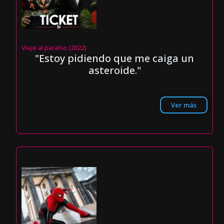
Viaje al paraíso (2022)
"Estoy pidiendo que me caiga un
asteroide."
Ver más