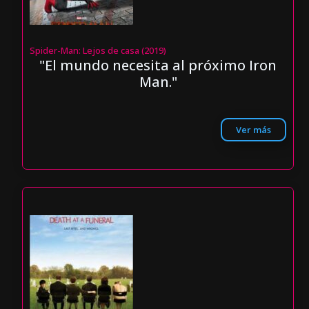
Spider-Man: Lejos de casa (2019)
"El mundo necesita al próximo Iron
Man."
Ver más