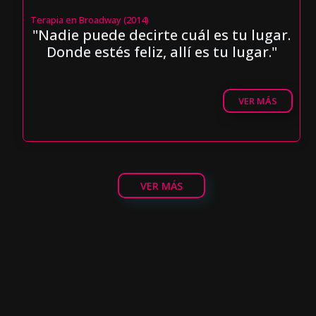
Terapia en Broadway (2014)
"Nadie puede decirte cuál es tu lugar.
Donde estés feliz, allí es tu lugar."
VER MÁS
VER MÁS