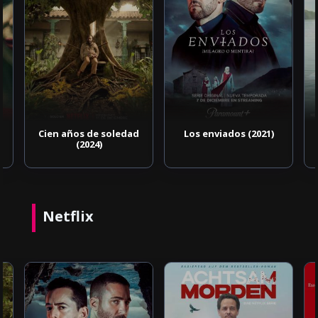
Cien años de soledad
Los enviados (2021)
(2024)
Netflix