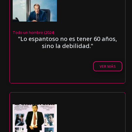
Todo un hombre (2024)
"Lo espantoso no es tener 60 años,
sino la debilidad."
VER MÁS