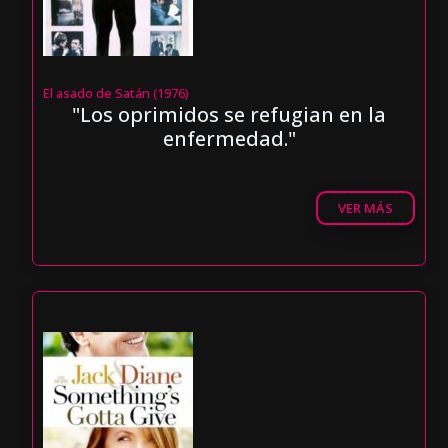
El asado de Satán (1976)
"Los oprimidos se refugian en la
enfermedad."
VER MÁS