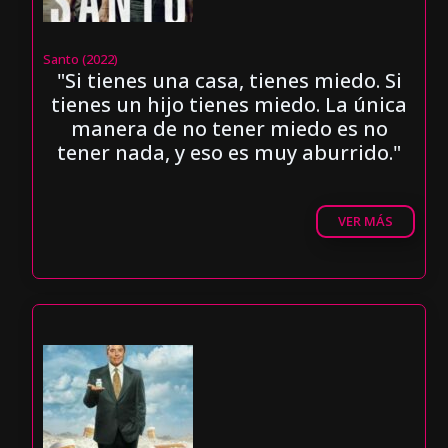
Santo (2022)
"Si tienes una casa, tienes miedo. Si
tienes un hijo tienes miedo. La única
manera de no tener miedo es no
tener nada, y eso es muy aburrido."
VER MÁS