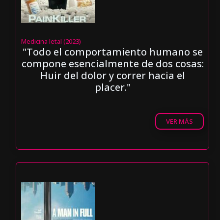
Medicina letal (2023)
"Todo el comportamiento humano se
compone esencialmente de dos cosas:
Huir del dolor y correr hacia el
placer."
VER MÁS