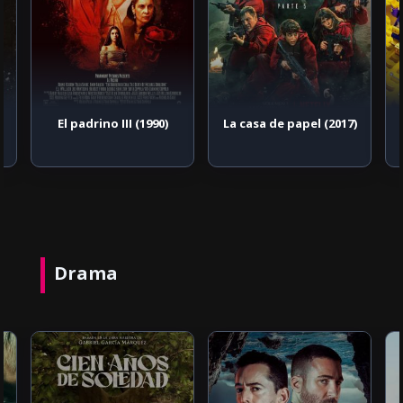
El padrino III (1990)
La casa de papel (2017)
Drama