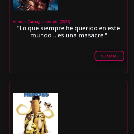
Venom: Carnage liberado (2021)
"Lo que siempre he querido en este
mundo… es una masacre."
VER MÁS