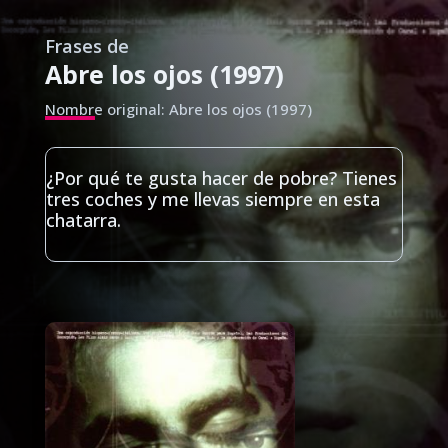
Frases de
Abre los ojos (1997)
Nombre original: Abre los ojos (1997)
¿Por qué te gusta hacer de pobre? Tienes
tres coches y me llevas siempre en esta
chatarra.