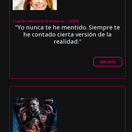
Cuando menos te lo esperas… (2003)
"Yo nunca te he mentido. Siempre te
he contado cierta versión de la
realidad."
VER MÁS