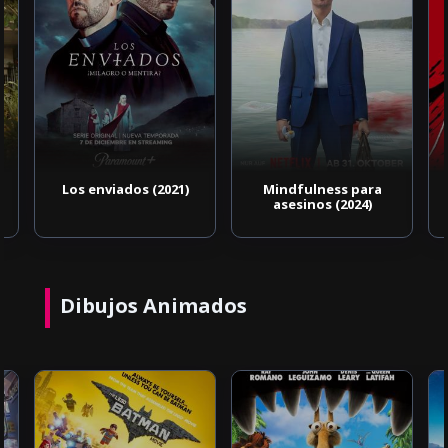
Los enviados (2021)
Mindfulness para
asesinos (2024)
Dibujos Animados