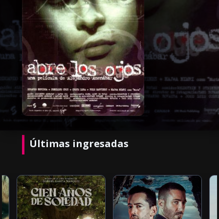
Últimas ingresadas