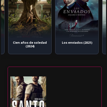
Cien años de soledad
Los enviados (2021)
(2024)