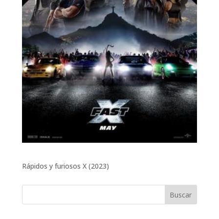
Rápidos y furiosos X (2023)
Buscar