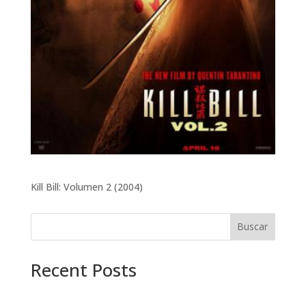
Kill Bill: Volumen 2 (2004)
Buscar
Recent Posts