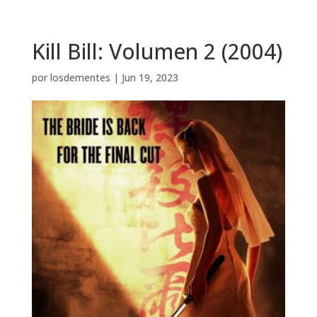
Kill Bill: Volumen 2 (2004)
por
losdementes
|
Jun 19, 2023