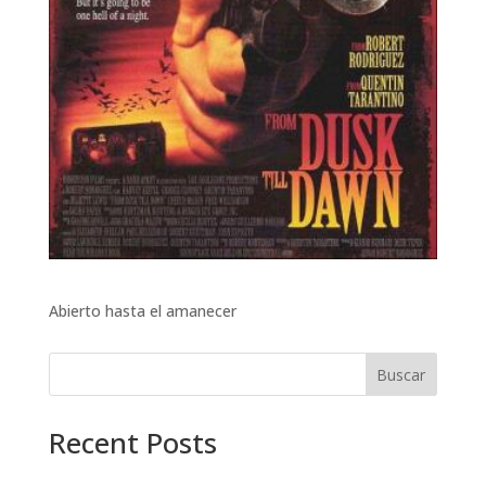
Abierto hasta el amanecer
Buscar
Recent Posts